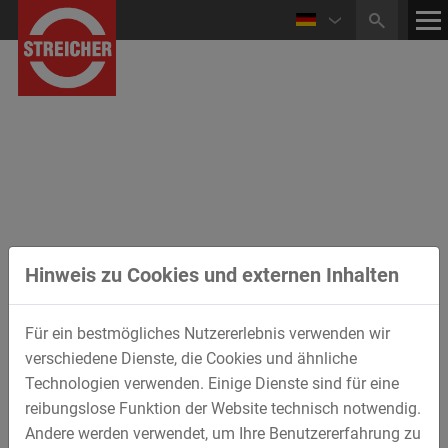
Suche
Hinweis zu Cookies und externen Inhalten
Für ein bestmögliches Nutzererlebnis verwenden wir
verschiedene Dienste, die Cookies und ähnliche
Technologien verwenden. Einige Dienste sind für eine
reibungslose Funktion der Website technisch notwendig.
Andere werden verwendet, um Ihre Benutzererfahrung zu