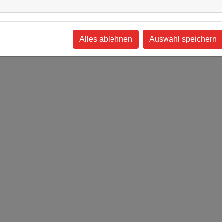
Alles ablehnen
Auswahl speichern