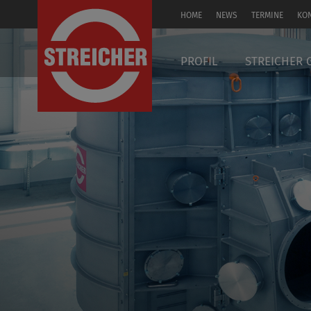
HOME
NEWS
TERMINE
KO
EN
PROFIL
STREICHER 