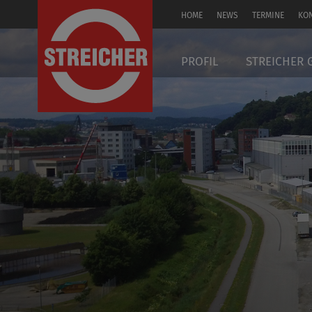
HOME
NEWS
TERMINE
KO
EN
PROFIL
STREICHER 