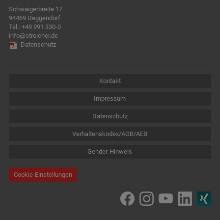
Schwaigerbreite 17
94469 Deggendorf
Tel.:
+49 991 330-0
info@streicher.de
Datenschutz
Kontakt
Impressum
Datenschutz
Verhaltenskodex/AGB/AEB
Gender-Hinweis
Cookie-Einstellungen