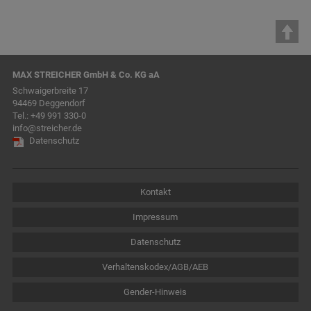
MAX STREICHER GmbH & Co. KG aA
Schwaigerbreite 17
94469 Deggendorf
Tel.:
+49 991 330-0
info@streicher.de
Datenschutz
Kontakt
Impressum
Datenschutz
Verhaltenskodex/AGB/AEB
Gender-Hinweis