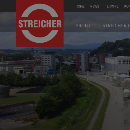
HOME
NEWS
TERMINE
KO
EN
PROFIL
STREICHER 